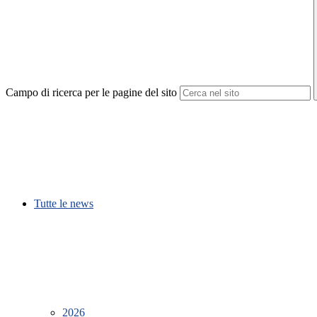
Campo di ricerca per le pagine del sito
Tutte le news
2026