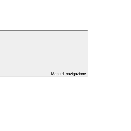
Menu di navigazione