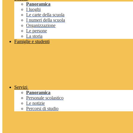
Panoramica
I luoghi
Le carte della scuola
I numeri della scuola
Organizzazione
Le persone
La storia
Famiglie e studenti
Servizi
Panoramica
Personale scolastico
Le notizie
Percorsi di studio