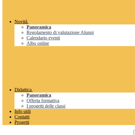
Novità
Panoramica
Regolamento di valutazione Alunni
Calendario eventi
Albo online
Didattica
Panoramica
Offerta formativa
I progetti delle classi
Info utili
Contatti
Progetti