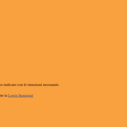
o indicato con le istruzioni necessarie.
ite la
Login Spaggiari