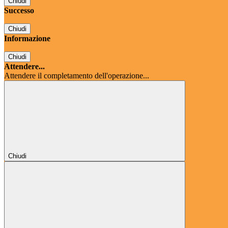
Chiudi
Successo
Chiudi
Informazione
Chiudi
Attendere...
Attendere il completamento dell'operazione...
Chiudi