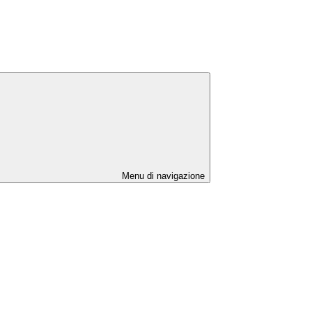
Menu di navigazione