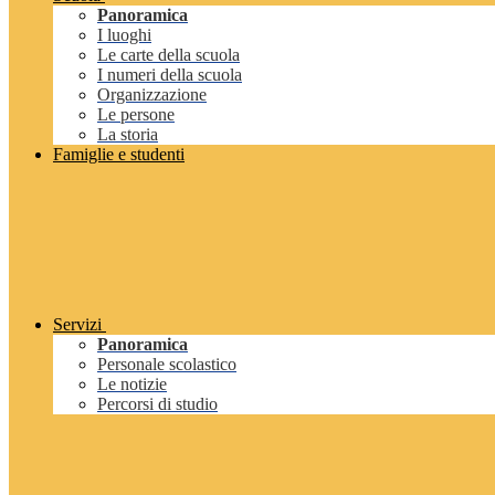
Panoramica
I luoghi
Le carte della scuola
I numeri della scuola
Organizzazione
Le persone
La storia
Famiglie e studenti
Servizi
Panoramica
Personale scolastico
Le notizie
Percorsi di studio