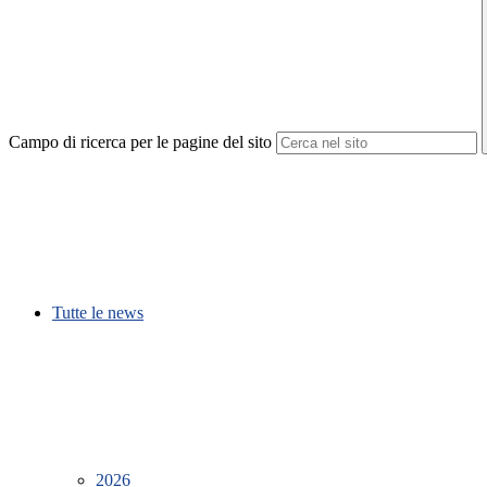
Campo di ricerca per le pagine del sito
Tutte le news
2026