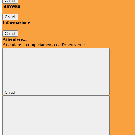
Chiudi
Successo
Chiudi
Informazione
Chiudi
Attendere...
Attendere il completamento dell'operazione...
Chiudi