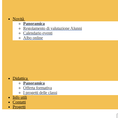
Novità
Panoramica
Regolamento di valutazione Alunni
Calendario eventi
Albo online
Didattica
Panoramica
Offerta formativa
I progetti delle classi
Info utili
Contatti
Progetti