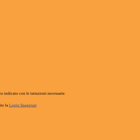
o indicato con le istruzioni necessarie.
ite la
Login Spaggiari