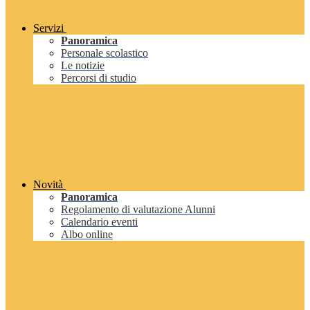
Servizi
Panoramica
Personale scolastico
Le notizie
Percorsi di studio
Novità
Panoramica
Regolamento di valutazione Alunni
Calendario eventi
Albo online