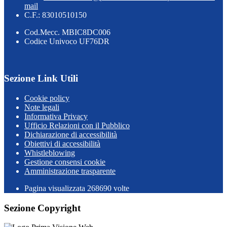
mail
C.F.: 83010510150
Cod.Mecc. MBIC8DC006
Codice Univoco UF76DR
Sezione Link Utili
Cookie policy
Note legali
Informativa Privacy
Ufficio Relazioni con il Pubblico
Dichiarazione di accessibilità
Obiettivi di accessibilità
Whistleblowing
Gestione consensi cookie
Amministrazione trasparente
Pagina visualizzata
268690
volte
Sezione Copyright