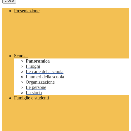
close
Presentazione
Scuola
Panoramica
I luoghi
Le carte della scuola
I numeri della scuola
Organizzazione
Le persone
La storia
Famiglie e studenti