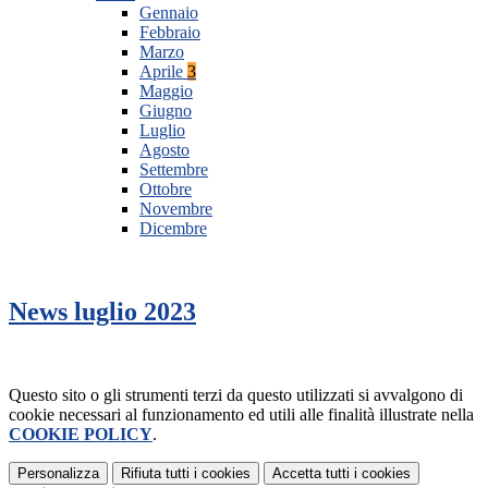
Gennaio
Febbraio
Marzo
Aprile
3
Maggio
Giugno
Luglio
Agosto
Settembre
Ottobre
Novembre
Dicembre
News luglio 2023
Questo sito o gli strumenti terzi da questo utilizzati si avvalgono di
cookie necessari al funzionamento ed utili alle finalità illustrate nella
COOKIE POLICY
.
Personalizza
Rifiuta tutti
i cookies
Accetta tutti
i cookies