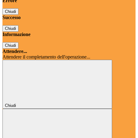
Errore
Chiudi
Successo
Chiudi
Informazione
Chiudi
Attendere...
Attendere il completamento dell'operazione...
Chiudi