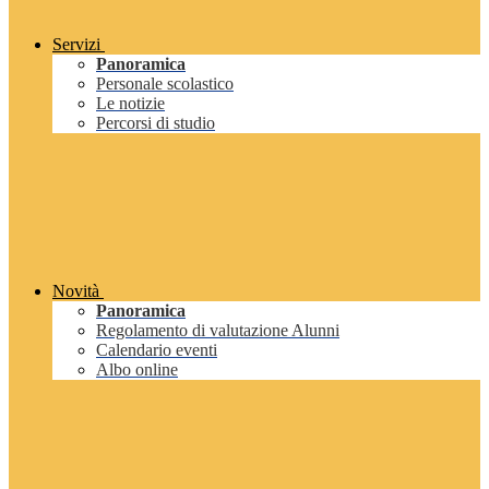
Servizi
Panoramica
Personale scolastico
Le notizie
Percorsi di studio
Novità
Panoramica
Regolamento di valutazione Alunni
Calendario eventi
Albo online