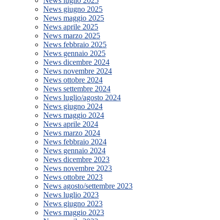
News luglio 2025
News giugno 2025
News maggio 2025
News aprile 2025
News marzo 2025
News febbraio 2025
News gennaio 2025
News dicembre 2024
News novembre 2024
News ottobre 2024
News settembre 2024
News luglio/agosto 2024
News giugno 2024
News maggio 2024
News aprile 2024
News marzo 2024
News febbraio 2024
News gennaio 2024
News dicembre 2023
News novembre 2023
News ottobre 2023
News agosto/settembre 2023
News luglio 2023
News giugno 2023
News maggio 2023