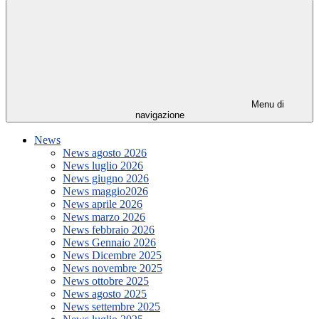
Menu di
navigazione
News
News agosto 2026
News luglio 2026
News giugno 2026
News maggio2026
News aprile 2026
News marzo 2026
News febbraio 2026
News Gennaio 2026
News Dicembre 2025
News novembre 2025
News ottobre 2025
News agosto 2025
News settembre 2025