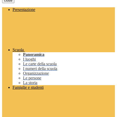
close
Presentazione
Scuola
Panoramica
I luoghi
Le carte della scuola
I numeri della scuola
Organizzazione
Le persone
La storia
Famiglie e studenti