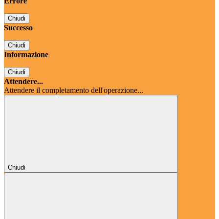
Errore
Chiudi
Successo
Chiudi
Informazione
Chiudi
Attendere...
Attendere il completamento dell'operazione...
Chiudi