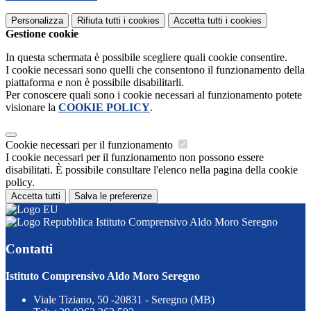
Personalizza
Rifiuta tutti
i cookies
Accetta tutti
i cookies
Gestione cookie
In questa schermata è possibile scegliere quali cookie consentire.
I cookie necessari sono quelli che consentono il funzionamento della
piattaforma e non è possibile disabilitarli.
Per conoscere quali sono i cookie necessari al funzionamento potete
visionare la
COOKIE POLICY
.
Cookie necessari per il funzionamento
I cookie necessari per il funzionamento non possono essere
disabilitati. È possibile consultare l'elenco nella pagina della cookie
policy.
Accetta tutti
Salva le preferenze
Istituto Comprensivo Aldo Moro Seregno
Contatti
Istituto Comprensivo Aldo Moro Seregno
Viale Tiziano, 50 -20831 - Seregno (MB)