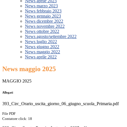
News aprile 2023
News marzo 2023
News febbraio 2023
News gennaio 2023
News dicembre 2022
News novembre 2022
News ottobre 2022
News agosto/settembre 2022
News luglio 2022
News giugno 2022
News maggio 2022
News aprile 2022
News maggio 2025
MAGGIO 2025
Allegati
393_Circ_Orario_uscita_giorno_06_giugno_scuola_Primaria.pdf
File PDF
Contatore click: 18