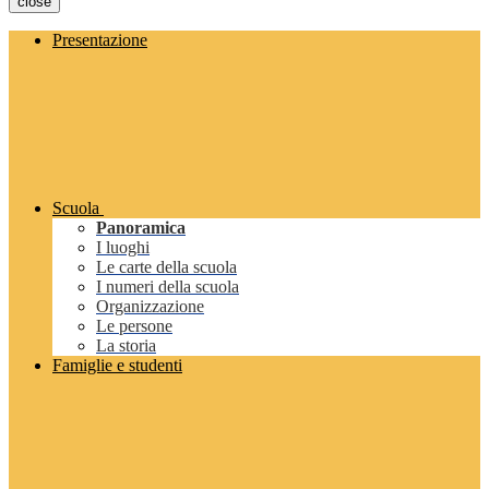
close
Presentazione
Scuola
Panoramica
I luoghi
Le carte della scuola
I numeri della scuola
Organizzazione
Le persone
La storia
Famiglie e studenti