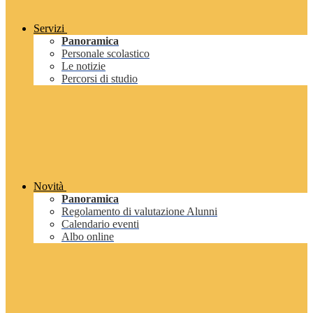
Servizi
Panoramica
Personale scolastico
Le notizie
Percorsi di studio
Novità
Panoramica
Regolamento di valutazione Alunni
Calendario eventi
Albo online