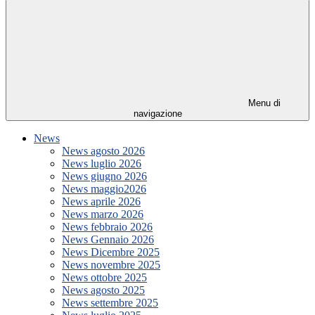
Menu di
navigazione
News
News agosto 2026
News luglio 2026
News giugno 2026
News maggio2026
News aprile 2026
News marzo 2026
News febbraio 2026
News Gennaio 2026
News Dicembre 2025
News novembre 2025
News ottobre 2025
News agosto 2025
News settembre 2025