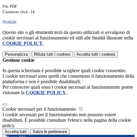
File PDF
Contatore click: 24
Notizie
Questo sito o gli strumenti terzi da questo utilizzati si avvalgono di
cookie necessari al funzionamento ed utili alle finalità illustrate nella
COOKIE POLICY
.
Personalizza
Rifiuta tutti
i cookies
Accetta tutti
i cookies
Gestione cookie
In questa schermata è possibile scegliere quali cookie consentire.
I cookie necessari sono quelli che consentono il funzionamento della
piattaforma e non è possibile disabilitarli.
Per conoscere quali sono i cookie necessari al funzionamento potete
visionare la
COOKIE POLICY
.
Cookie necessari per il funzionamento
I cookie necessari per il funzionamento non possono essere
disabilitati. È possibile consultare l'elenco nella pagina della cookie
policy.
Accetta tutti
Salva le preferenze