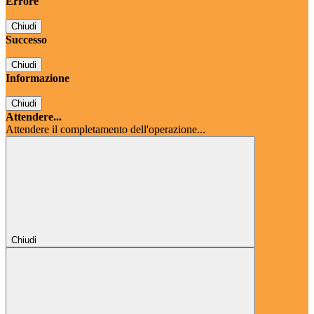
Errore
Chiudi
Successo
Chiudi
Informazione
Chiudi
Attendere...
Attendere il completamento dell'operazione...
Chiudi