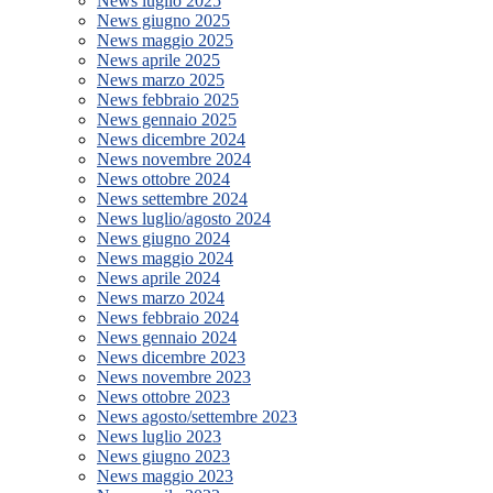
News luglio 2025
News giugno 2025
News maggio 2025
News aprile 2025
News marzo 2025
News febbraio 2025
News gennaio 2025
News dicembre 2024
News novembre 2024
News ottobre 2024
News settembre 2024
News luglio/agosto 2024
News giugno 2024
News maggio 2024
News aprile 2024
News marzo 2024
News febbraio 2024
News gennaio 2024
News dicembre 2023
News novembre 2023
News ottobre 2023
News agosto/settembre 2023
News luglio 2023
News giugno 2023
News maggio 2023