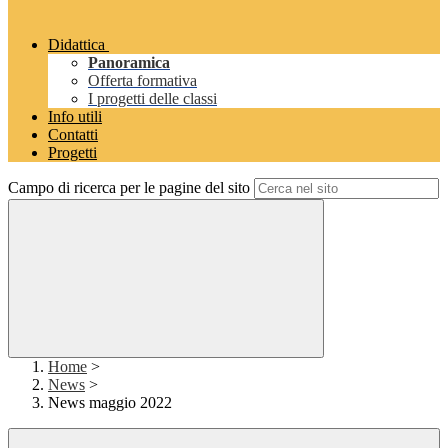
Didattica
Panoramica
Offerta formativa
I progetti delle classi
Info utili
Contatti
Progetti
Campo di ricerca per le pagine del sito
Home
>
News
>
News maggio 2022