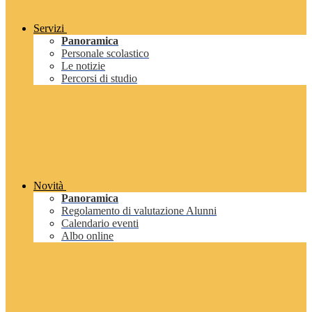
Servizi
Panoramica
Personale scolastico
Le notizie
Percorsi di studio
Novità
Panoramica
Regolamento di valutazione Alunni
Calendario eventi
Albo online