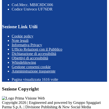
Cod.Mecc. MBIC8DC006
Codice Univoco UF76DR
Sezione Link Utili
Cookie policy
Note legali
Informativa Privacy
Ufficio Relazioni con il Pubblico
Dichiarazione di accessibilità
Obiettivi di accessibilità
Whistleblowing
Gestione consensi cookie
Amministrazione trasparente
Pagina visualizzata
1616
volte
Sezione Copyright
Copyright 2026 | Engineered and powered by Gruppo Spaggiari
Parma S.p.A. | Divisione Publishing & New Social Media