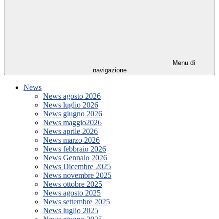
Menu di
navigazione
News
News agosto 2026
News luglio 2026
News giugno 2026
News maggio2026
News aprile 2026
News marzo 2026
News febbraio 2026
News Gennaio 2026
News Dicembre 2025
News novembre 2025
News ottobre 2025
News agosto 2025
News settembre 2025
News luglio 2025