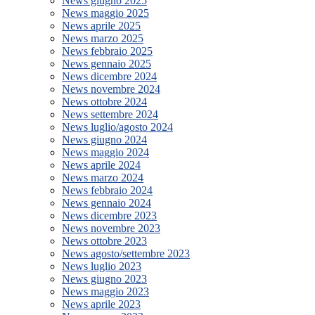
News giugno 2025
News maggio 2025
News aprile 2025
News marzo 2025
News febbraio 2025
News gennaio 2025
News dicembre 2024
News novembre 2024
News ottobre 2024
News settembre 2024
News luglio/agosto 2024
News giugno 2024
News maggio 2024
News aprile 2024
News marzo 2024
News febbraio 2024
News gennaio 2024
News dicembre 2023
News novembre 2023
News ottobre 2023
News agosto/settembre 2023
News luglio 2023
News giugno 2023
News maggio 2023
News aprile 2023