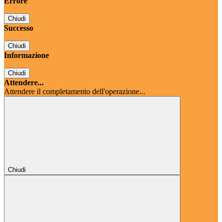
Errore
Chiudi
Successo
Chiudi
Informazione
Chiudi
Attendere...
Attendere il completamento dell'operazione...
Chiudi