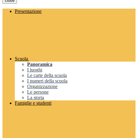
close
Presentazione
Scuola
Panoramica
I luoghi
Le carte della scuola
I numeri della scuola
Organizzazione
Le persone
La storia
Famiglie e studenti