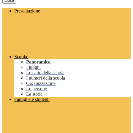
close
Presentazione
Scuola
Panoramica
I luoghi
Le carte della scuola
I numeri della scuola
Organizzazione
Le persone
La storia
Famiglie e studenti