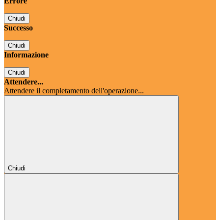
Errore
Chiudi
Successo
Chiudi
Informazione
Chiudi
Attendere...
Attendere il completamento dell'operazione...
Chiudi