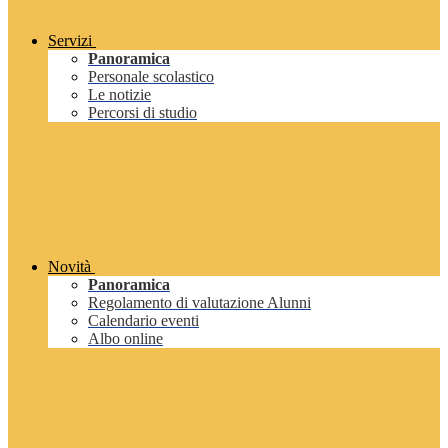
Servizi
Panoramica
Personale scolastico
Le notizie
Percorsi di studio
Novità
Panoramica
Regolamento di valutazione Alunni
Calendario eventi
Albo online