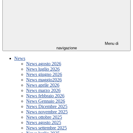
Menu di
navigazione
News
News agosto 2026
News luglio 2026
News giugno 2026
News maggio2026
News aprile 2026
News marzo 2026
News febbraio 2026
News Gennaio 2026
News Dicembre 2025
News novembre 2025
News ottobre 2025
News agosto 2025
News settembre 2025