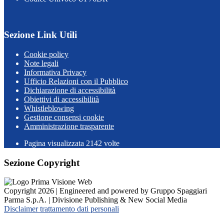
Sezione Link Utili
Cookie policy
Note legali
Informativa Privacy
Ufficio Relazioni con il Pubblico
Dichiarazione di accessibilità
Obiettivi di accessibilità
Whistleblowing
Gestione consensi cookie
Amministrazione trasparente
Pagina visualizzata
2142
volte
Sezione Copyright
Copyright 2026 | Engineered and powered by Gruppo Spaggiari
Parma S.p.A. | Divisione Publishing & New Social Media
Disclaimer trattamento dati personali