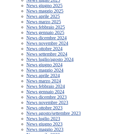
News luglio 2025
News giugno 2025
News maggio 2025
News aprile 2025
News marzo 2025
News febbraio 2025
News gennaio 2025
News dicembre 2024
News novembre 2024
News ottobre 2024
News settembre 2024
News luglio/agosto 2024
News giugno 2024
News maggio 2024
News aprile 2024
News marzo 2024
News febbraio 2024
News gennaio 2024
News dicembre 2023
News novembre 2023
News ottobre 2023
News agosto/settembre 2023
News luglio 2023
News giugno 2023
News maggio 2023