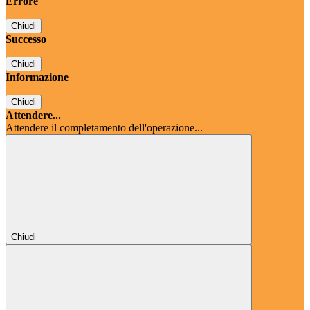
Errore
Chiudi
Successo
Chiudi
Informazione
Chiudi
Attendere...
Attendere il completamento dell'operazione...
Chiudi