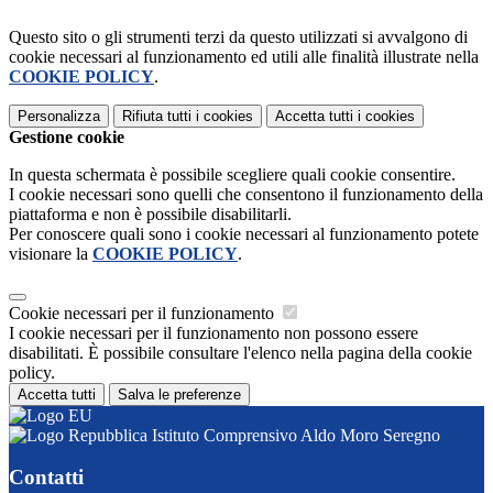
Questo sito o gli strumenti terzi da questo utilizzati si avvalgono di
cookie necessari al funzionamento ed utili alle finalità illustrate nella
COOKIE POLICY
.
Personalizza
Rifiuta tutti
i cookies
Accetta tutti
i cookies
Gestione cookie
In questa schermata è possibile scegliere quali cookie consentire.
I cookie necessari sono quelli che consentono il funzionamento della
piattaforma e non è possibile disabilitarli.
Per conoscere quali sono i cookie necessari al funzionamento potete
visionare la
COOKIE POLICY
.
Cookie necessari per il funzionamento
I cookie necessari per il funzionamento non possono essere
disabilitati. È possibile consultare l'elenco nella pagina della cookie
policy.
Accetta tutti
Salva le preferenze
Istituto Comprensivo Aldo Moro Seregno
Contatti