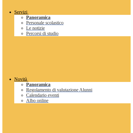
Servizi
Panoramica
Personale scolastico
Le notizie
Percorsi di studio
Novità
Panoramica
Regolamento di valutazione Alunni
Calendario eventi
Albo online