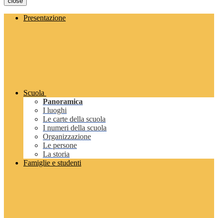
close
Presentazione
Scuola
Panoramica
I luoghi
Le carte della scuola
I numeri della scuola
Organizzazione
Le persone
La storia
Famiglie e studenti