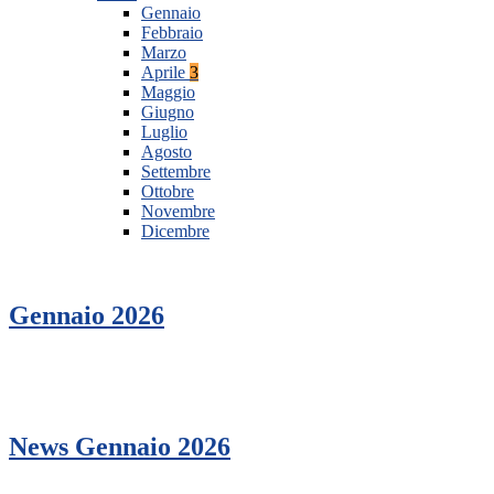
Gennaio
Febbraio
Marzo
Aprile
3
Maggio
Giugno
Luglio
Agosto
Settembre
Ottobre
Novembre
Dicembre
Gennaio 2026
News Gennaio 2026