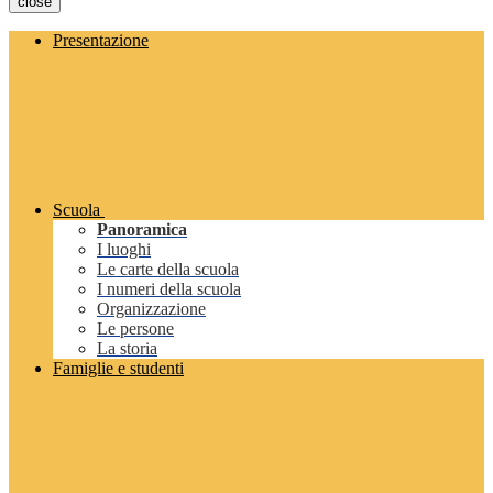
close
Presentazione
Scuola
Panoramica
I luoghi
Le carte della scuola
I numeri della scuola
Organizzazione
Le persone
La storia
Famiglie e studenti