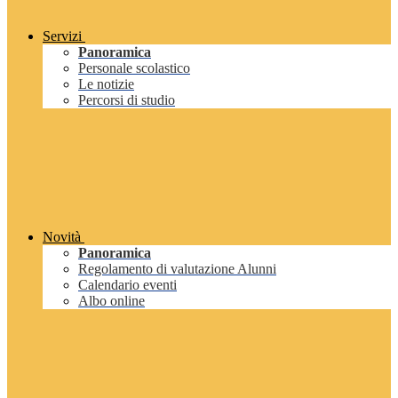
Servizi
Panoramica
Personale scolastico
Le notizie
Percorsi di studio
Novità
Panoramica
Regolamento di valutazione Alunni
Calendario eventi
Albo online