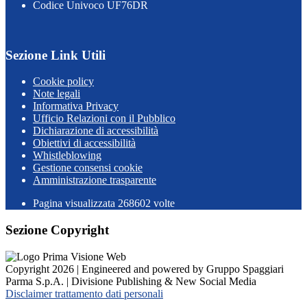
Codice Univoco UF76DR
Sezione Link Utili
Cookie policy
Note legali
Informativa Privacy
Ufficio Relazioni con il Pubblico
Dichiarazione di accessibilità
Obiettivi di accessibilità
Whistleblowing
Gestione consensi cookie
Amministrazione trasparente
Pagina visualizzata
268602
volte
Sezione Copyright
Copyright 2026 | Engineered and powered by Gruppo Spaggiari
Parma S.p.A. | Divisione Publishing & New Social Media
Disclaimer trattamento dati personali