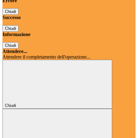
Errore
Chiudi
Successo
Chiudi
Informazione
Chiudi
Attendere...
Attendere il completamento dell'operazione...
Chiudi