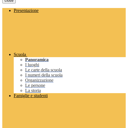
close
Presentazione
Scuola
Panoramica
I luoghi
Le carte della scuola
I numeri della scuola
Organizzazione
Le persone
La storia
Famiglie e studenti