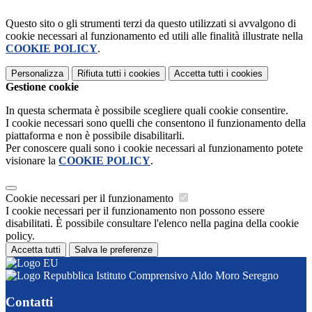
Questo sito o gli strumenti terzi da questo utilizzati si avvalgono di
cookie necessari al funzionamento ed utili alle finalità illustrate nella
COOKIE POLICY
.
Personalizza
Rifiuta tutti
i cookies
Accetta tutti
i cookies
Gestione cookie
In questa schermata è possibile scegliere quali cookie consentire.
I cookie necessari sono quelli che consentono il funzionamento della
piattaforma e non è possibile disabilitarli.
Per conoscere quali sono i cookie necessari al funzionamento potete
visionare la
COOKIE POLICY
.
Cookie necessari per il funzionamento
I cookie necessari per il funzionamento non possono essere
disabilitati. È possibile consultare l'elenco nella pagina della cookie
policy.
Accetta tutti
Salva le preferenze
Istituto Comprensivo Aldo Moro Seregno
Contatti