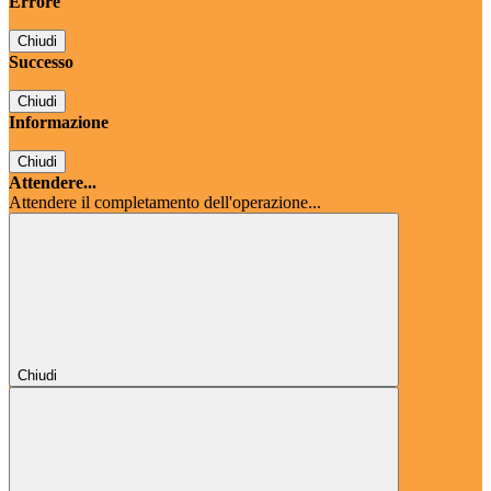
Errore
Chiudi
Successo
Chiudi
Informazione
Chiudi
Attendere...
Attendere il completamento dell'operazione...
Chiudi