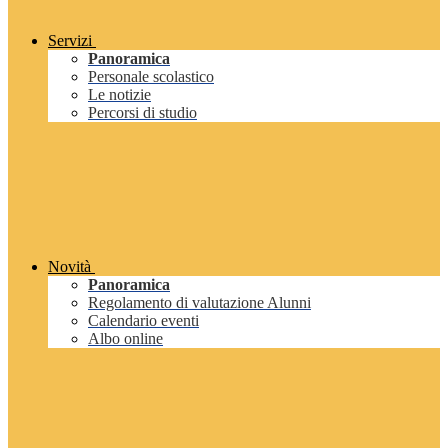
Servizi
Panoramica
Personale scolastico
Le notizie
Percorsi di studio
Novità
Panoramica
Regolamento di valutazione Alunni
Calendario eventi
Albo online