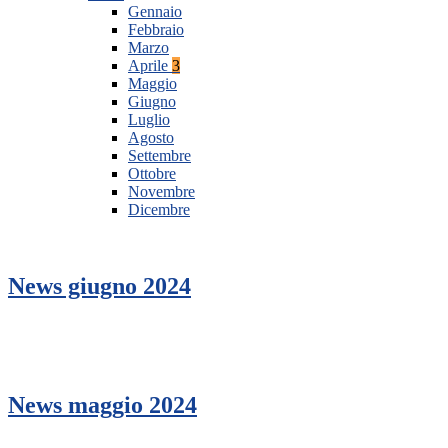
Gennaio
Febbraio
Marzo
Aprile
3
Maggio
Giugno
Luglio
Agosto
Settembre
Ottobre
Novembre
Dicembre
News giugno 2024
News maggio 2024