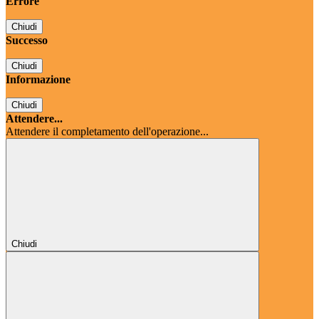
Errore
Chiudi
Successo
Chiudi
Informazione
Chiudi
Attendere...
Attendere il completamento dell'operazione...
Chiudi