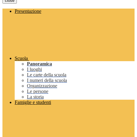
close
Presentazione
Scuola
Panoramica
I luoghi
Le carte della scuola
I numeri della scuola
Organizzazione
Le persone
La storia
Famiglie e studenti