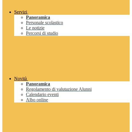
Servizi
Panoramica
Personale scolastico
Le notizie
Percorsi di studio
Novità
Panoramica
Regolamento di valutazione Alunni
Calendario eventi
Albo online