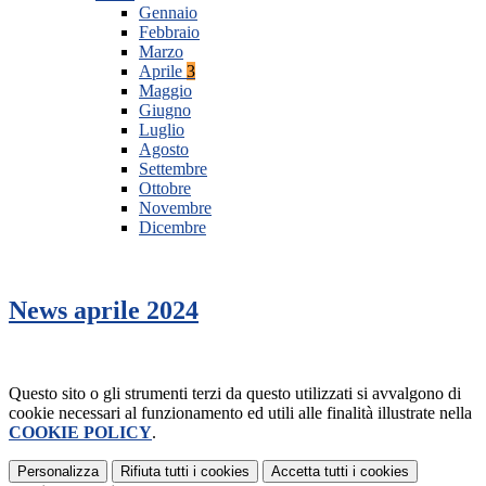
Gennaio
Febbraio
Marzo
Aprile
3
Maggio
Giugno
Luglio
Agosto
Settembre
Ottobre
Novembre
Dicembre
News aprile 2024
Questo sito o gli strumenti terzi da questo utilizzati si avvalgono di
cookie necessari al funzionamento ed utili alle finalità illustrate nella
COOKIE POLICY
.
Personalizza
Rifiuta tutti
i cookies
Accetta tutti
i cookies