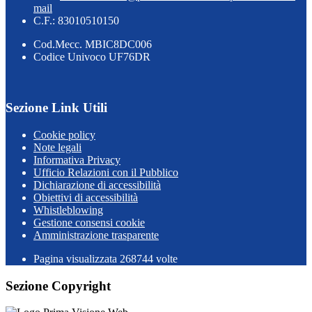
mail
C.F.: 83010510150
Cod.Mecc. MBIC8DC006
Codice Univoco UF76DR
Sezione Link Utili
Cookie policy
Note legali
Informativa Privacy
Ufficio Relazioni con il Pubblico
Dichiarazione di accessibilità
Obiettivi di accessibilità
Whistleblowing
Gestione consensi cookie
Amministrazione trasparente
Pagina visualizzata
268744
volte
Sezione Copyright