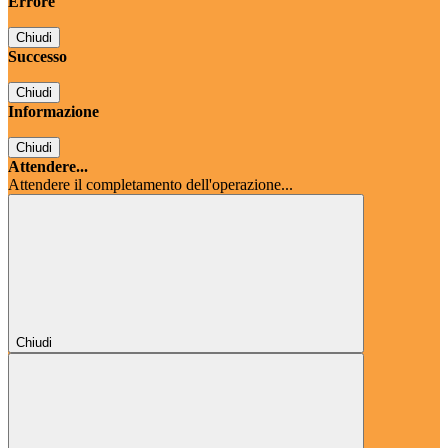
Errore
Chiudi
Successo
Chiudi
Informazione
Chiudi
Attendere...
Attendere il completamento dell'operazione...
Chiudi