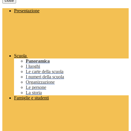
close
Presentazione
Scuola
Panoramica
I luoghi
Le carte della scuola
I numeri della scuola
Organizzazione
Le persone
La storia
Famiglie e studenti