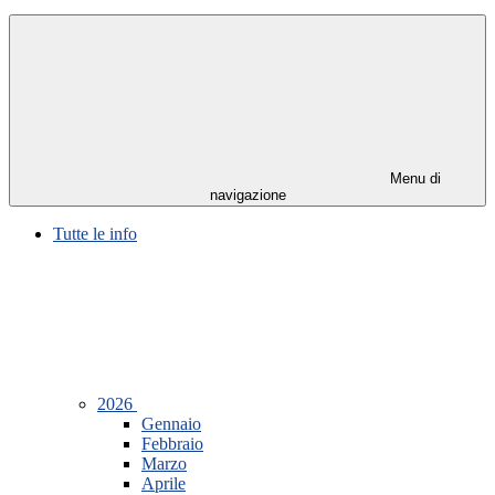
Menu di
navigazione
Tutte le info
2026
Gennaio
Febbraio
Marzo
Aprile