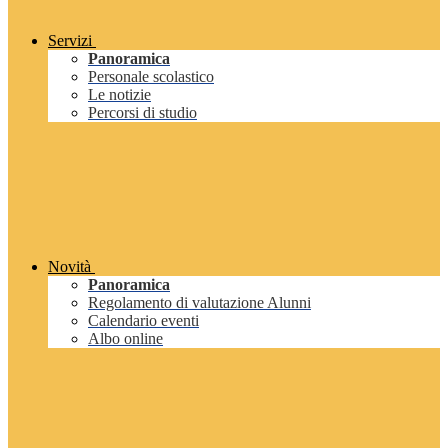
Servizi
Panoramica
Personale scolastico
Le notizie
Percorsi di studio
Novità
Panoramica
Regolamento di valutazione Alunni
Calendario eventi
Albo online