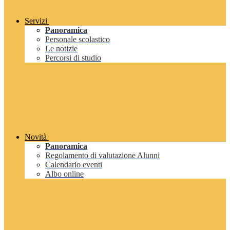
Servizi
Panoramica
Personale scolastico
Le notizie
Percorsi di studio
Novità
Panoramica
Regolamento di valutazione Alunni
Calendario eventi
Albo online