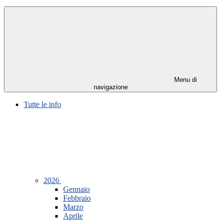
Menu di
navigazione
Tutte le info
2026
Gennaio
Febbraio
Marzo
Aprile