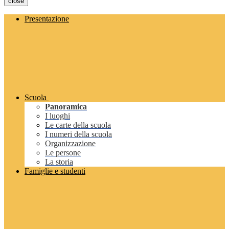
close
Presentazione
Scuola
Panoramica
I luoghi
Le carte della scuola
I numeri della scuola
Organizzazione
Le persone
La storia
Famiglie e studenti