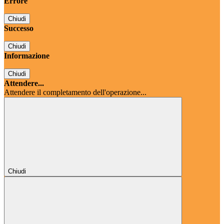
Errore
Chiudi
Successo
Chiudi
Informazione
Chiudi
Attendere...
Attendere il completamento dell'operazione...
Chiudi