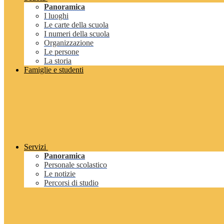
Panoramica
I luoghi
Le carte della scuola
I numeri della scuola
Organizzazione
Le persone
La storia
Famiglie e studenti
Servizi
Panoramica
Personale scolastico
Le notizie
Percorsi di studio