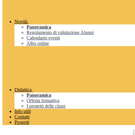
Novità
Panoramica
Regolamento di valutazione Alunni
Calendario eventi
Albo online
Didattica
Panoramica
Offerta formativa
I progetti delle classi
Info utili
Contatti
Progetti