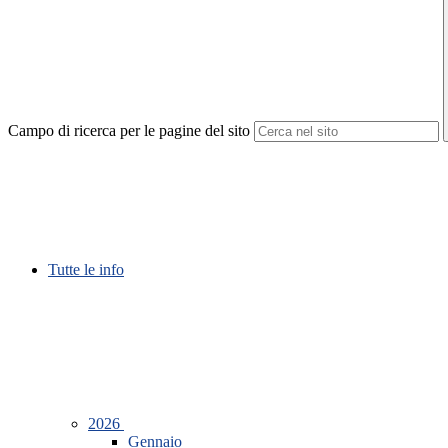
Campo di ricerca per le pagine del sito
Tutte le info
2026
Gennaio