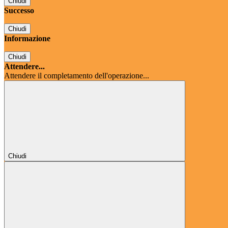
Chiudi
Successo
Chiudi
Informazione
Chiudi
Attendere...
Attendere il completamento dell'operazione...
Chiudi