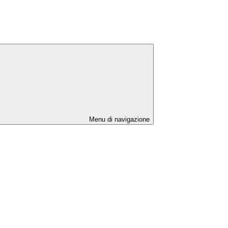
Menu di navigazione