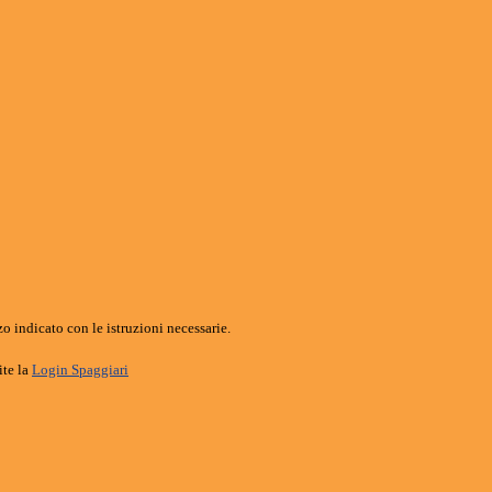
o indicato con le istruzioni necessarie.
ite la
Login Spaggiari