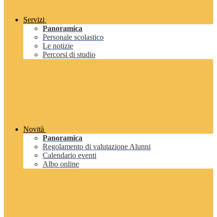
Servizi
Panoramica
Personale scolastico
Le notizie
Percorsi di studio
Novità
Panoramica
Regolamento di valutazione Alunni
Calendario eventi
Albo online