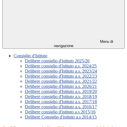
Menu di
navigazione
Consiglio d'Istituto
Delibere consiglio d'istituto 2025/26
Delibere consiglio d'istituto a.s. 2024/25
Delibere consiglio d'Istituto a.s. 2023/24
Delibere consiglio d'Istituto a.s. 2022/23
Delibere consiglio d'Istituto a.s. 2021/22
Delibere consiglio d'Istituto a.s. 2020/21
Delibere consiglio d'Istituto a.s. 2019/20
Delibere consiglio d'Istituto a.s. 2018/19
Delibere consiglio d'Istituto a.s. 2017/18
Delibere consiglio d'Istituto a.s. 2016/17
Delibere consiglio d'istituto a.s 2015/16
Delibere Consiglio d'istituto a.s 2014/15