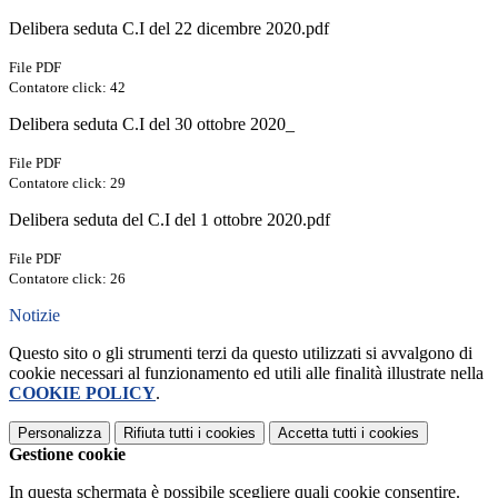
Delibera seduta C.I del 22 dicembre 2020.pdf
File PDF
Contatore click: 42
Delibera seduta C.I del 30 ottobre 2020_
File PDF
Contatore click: 29
Delibera seduta del C.I del 1 ottobre 2020.pdf
File PDF
Contatore click: 26
Notizie
Questo sito o gli strumenti terzi da questo utilizzati si avvalgono di
cookie necessari al funzionamento ed utili alle finalità illustrate nella
COOKIE POLICY
.
Personalizza
Rifiuta tutti
i cookies
Accetta tutti
i cookies
Gestione cookie
In questa schermata è possibile scegliere quali cookie consentire.