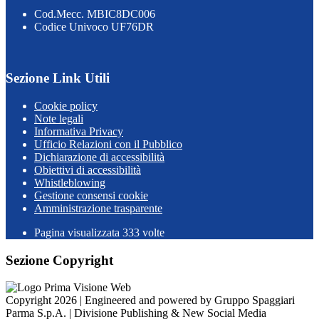
Cod.Mecc. MBIC8DC006
Codice Univoco UF76DR
Sezione Link Utili
Cookie policy
Note legali
Informativa Privacy
Ufficio Relazioni con il Pubblico
Dichiarazione di accessibilità
Obiettivi di accessibilità
Whistleblowing
Gestione consensi cookie
Amministrazione trasparente
Pagina visualizzata
333
volte
Sezione Copyright
Copyright 2026 | Engineered and powered by Gruppo Spaggiari
Parma S.p.A. | Divisione Publishing & New Social Media