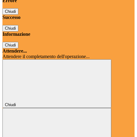
Errore
Chiudi
Successo
Chiudi
Informazione
Chiudi
Attendere...
Attendere il completamento dell'operazione...
Chiudi