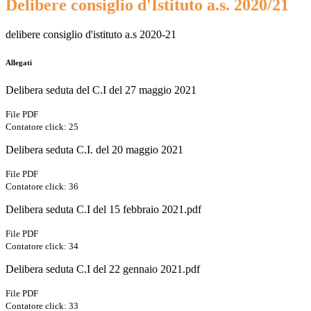
Delibere consiglio d'Istituto a.s. 2020/21
delibere consiglio d'istituto a.s 2020-21
Allegati
Delibera seduta del C.I del 27 maggio 2021
File PDF
Contatore click: 25
Delibera seduta C.I. del 20 maggio 2021
File PDF
Contatore click: 36
Delibera seduta C.I del 15 febbraio 2021.pdf
File PDF
Contatore click: 34
Delibera seduta C.I del 22 gennaio 2021.pdf
File PDF
Contatore click: 33