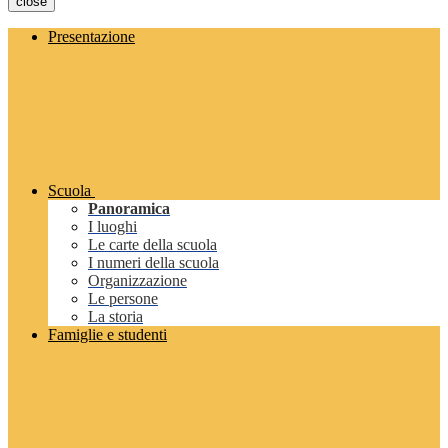
close
Presentazione
Scuola
Panoramica
I luoghi
Le carte della scuola
I numeri della scuola
Organizzazione
Le persone
La storia
Famiglie e studenti