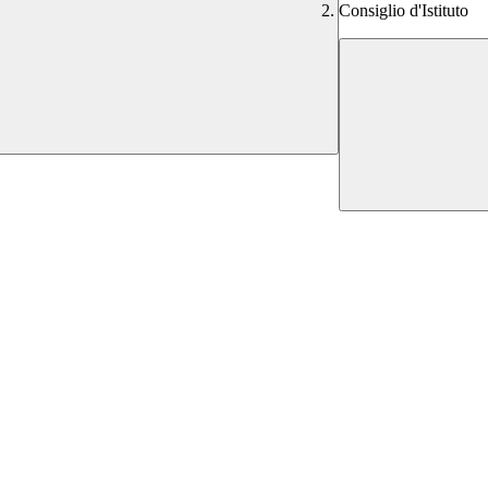
Consiglio d'Istituto