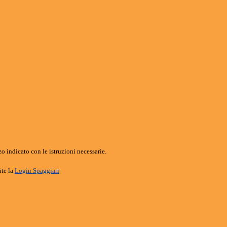
o indicato con le istruzioni necessarie.
ite la
Login Spaggiari