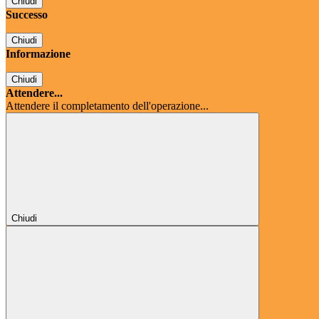
Chiudi
Successo
Chiudi
Informazione
Chiudi
Attendere...
Attendere il completamento dell'operazione...
Chiudi