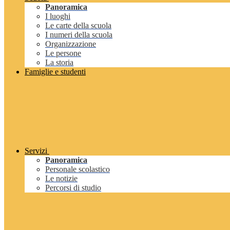
Panoramica
I luoghi
Le carte della scuola
I numeri della scuola
Organizzazione
Le persone
La storia
Famiglie e studenti
Servizi
Panoramica
Personale scolastico
Le notizie
Percorsi di studio