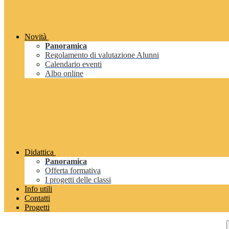
Novità
Panoramica
Regolamento di valutazione Alunni
Calendario eventi
Albo online
Didattica
Panoramica
Offerta formativa
I progetti delle classi
Info utili
Contatti
Progetti