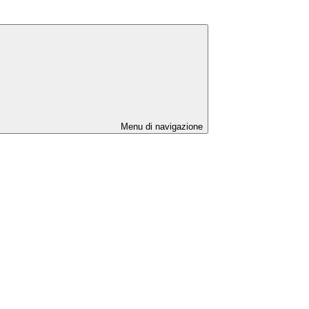
Menu di navigazione