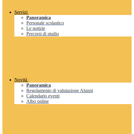
Servizi
Panoramica
Personale scolastico
Le notizie
Percorsi di studio
Novità
Panoramica
Regolamento di valutazione Alunni
Calendario eventi
Albo online