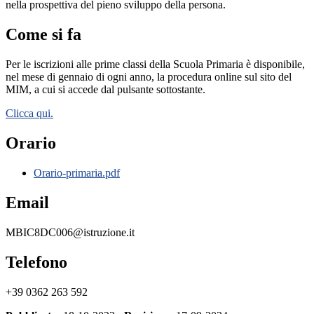
nella prospettiva del pieno sviluppo della persona.
Come si fa
Per le iscrizioni alle prime classi della Scuola Primaria è disponibile,
nel mese di gennaio di ogni anno, la procedura online sul sito del
MIM, a cui si accede dal pulsante sottostante.
Clicca qui.
Orario
Orario-primaria.pdf
Email
MBIC8DC006@istruzione.it
Telefono
+39 0362 263 592