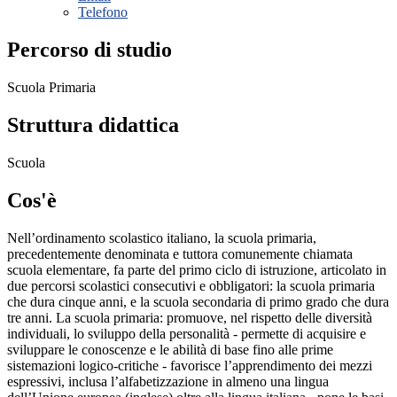
Telefono
Percorso di studio
Scuola Primaria
Struttura didattica
Scuola
Cos'è
Nell’ordinamento scolastico italiano, la scuola primaria,
precedentemente denominata e tuttora comunemente chiamata
scuola elementare, fa parte del primo ciclo di istruzione, articolato in
due percorsi scolastici consecutivi e obbligatori: la scuola primaria
che dura cinque anni, e la scuola secondaria di primo grado che dura
tre anni. La scuola primaria: promuove, nel rispetto delle diversità
individuali, lo sviluppo della personalità - permette di acquisire e
sviluppare le conoscenze e le abilità di base fino alle prime
sistemazioni logico-critiche - favorisce l’apprendimento dei mezzi
espressivi, inclusa l’alfabetizzazione in almeno una lingua