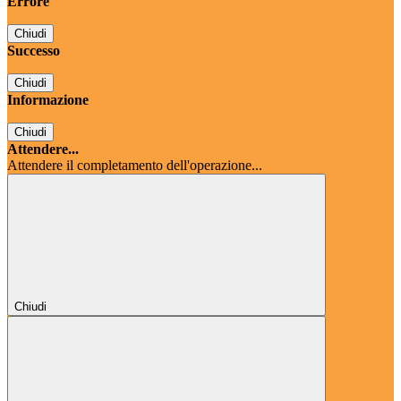
Errore
Chiudi
Successo
Chiudi
Informazione
Chiudi
Attendere...
Attendere il completamento dell'operazione...
Chiudi