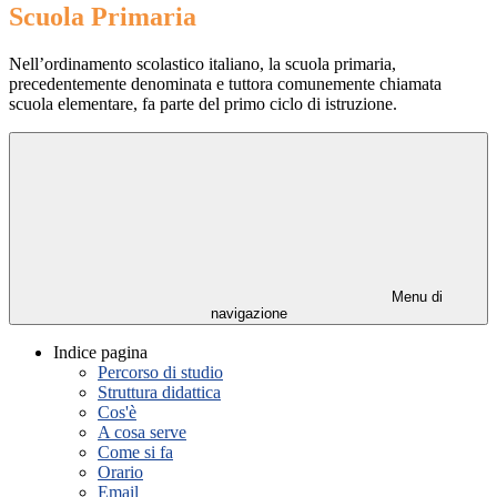
Scuola Primaria
Nell’ordinamento scolastico italiano, la scuola primaria,
precedentemente denominata e tuttora comunemente chiamata
scuola elementare, fa parte del primo ciclo di istruzione.
Menu di
navigazione
Indice pagina
Percorso di studio
Struttura didattica
Cos'è
A cosa serve
Come si fa
Orario
Email