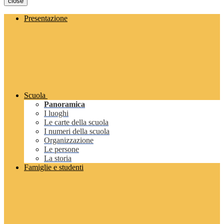
close
Presentazione
Scuola
Panoramica
I luoghi
Le carte della scuola
I numeri della scuola
Organizzazione
Le persone
La storia
Famiglie e studenti