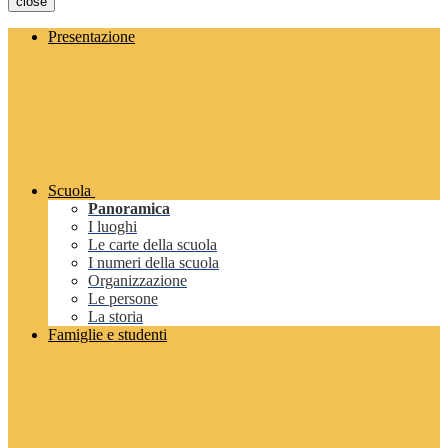
close
Presentazione
Scuola
Panoramica
I luoghi
Le carte della scuola
I numeri della scuola
Organizzazione
Le persone
La storia
Famiglie e studenti