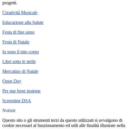
progetti.
Creatività Musicale
Educazione alla Salute
Festa di fine anno
Festa di Natale
Io sono il mio corpo
Libri sotto le stelle
Mercatino di Natale
Open Day
Per star bene insieme
Screening DSA
Notizie
Questo sito o gli strumenti terzi da questo utilizzati si avvalgono di
cookie necessari al funzionamento ed utili alle finalità illustrate nella