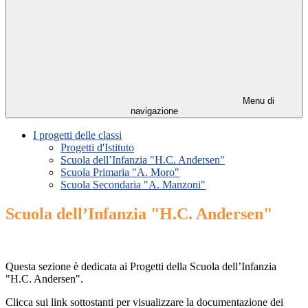
Menu di
navigazione
I progetti delle classi
Progetti d'Istituto
Scuola dell’Infanzia "H.C. Andersen"
Scuola Primaria "A. Moro"
Scuola Secondaria "A. Manzoni"
Scuola dell’Infanzia "H.C. Andersen"
Questa sezione è dedicata ai Progetti della Scuola dell’Infanzia
"H.C. Andersen".
Clicca sui link sottostanti per visualizzare la documentazione dei