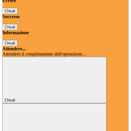
Errore
Chiudi
Successo
Chiudi
Informazione
Chiudi
Attendere...
Attendere il completamento dell'operazione...
Chiudi