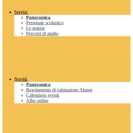
Servizi
Panoramica
Personale scolastico
Le notizie
Percorsi di studio
Novità
Panoramica
Regolamento di valutazione Alunni
Calendario eventi
Albo online