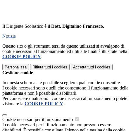
Il Dirigente Scolastico è il
Dott. Digitalino Francesco.
Notizie
Questo sito o gli strumenti terzi da questo utilizzati si avvalgono di
cookie necessari al funzionamento ed utili alle finalità illustrate nella
COOKIE POLICY
.
Personalizza
Rifiuta tutti
i cookies
Accetta tutti
i cookies
Gestione cookie
In questa schermata è possibile scegliere quali cookie consentire.
I cookie necessari sono quelli che consentono il funzionamento della
piattaforma e non è possibile disabilitarli.
Per conoscere quali sono i cookie necessari al funzionamento potete
visionare la
COOKIE POLICY
.
Cookie necessari per il funzionamento
I cookie necessari per il funzionamento non possono essere
disabilitati. È possibile consultare l'elenco nella pagina della cookie