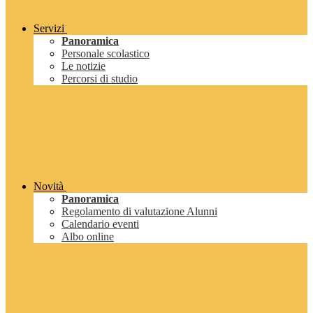
Servizi
Panoramica
Personale scolastico
Le notizie
Percorsi di studio
Novità
Panoramica
Regolamento di valutazione Alunni
Calendario eventi
Albo online