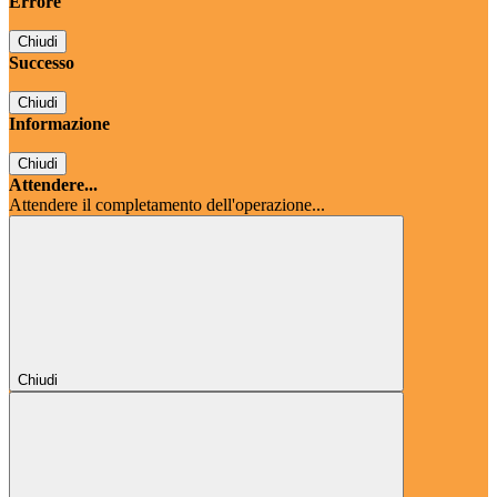
Errore
Chiudi
Successo
Chiudi
Informazione
Chiudi
Attendere...
Attendere il completamento dell'operazione...
Chiudi