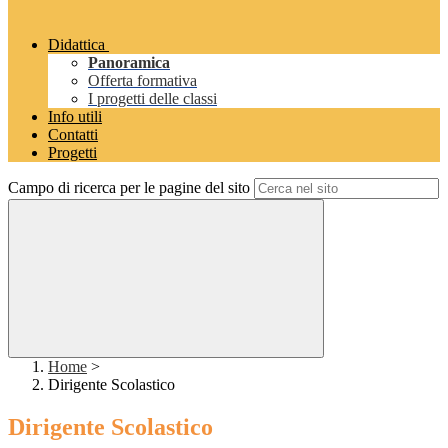
Didattica
Panoramica
Offerta formativa
I progetti delle classi
Info utili
Contatti
Progetti
Campo di ricerca per le pagine del sito
Home
>
Dirigente Scolastico
Dirigente Scolastico