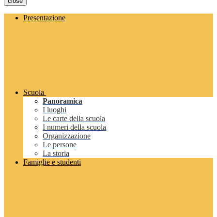
close
Presentazione
Scuola
Panoramica
I luoghi
Le carte della scuola
I numeri della scuola
Organizzazione
Le persone
La storia
Famiglie e studenti