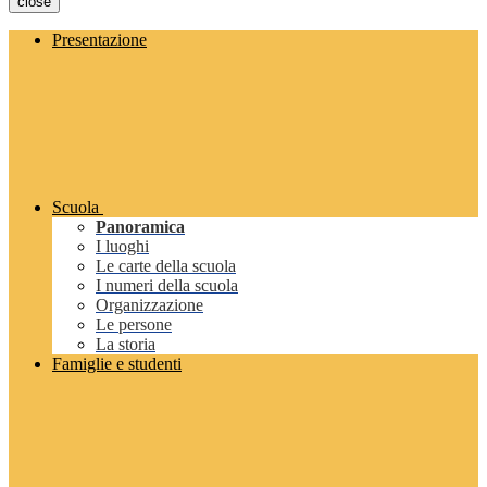
close
Presentazione
Scuola
Panoramica
I luoghi
Le carte della scuola
I numeri della scuola
Organizzazione
Le persone
La storia
Famiglie e studenti