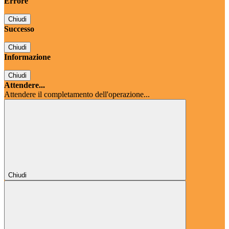
Errore
Chiudi
Successo
Chiudi
Informazione
Chiudi
Attendere...
Attendere il completamento dell'operazione...
Chiudi