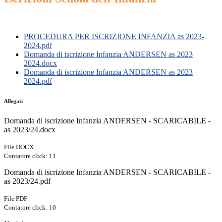
PROCEDURA PER ISCRIZIONE INFANZIA as 2023-
2024.pdf
Domanda di iscrizione Infanzia ANDERSEN as 2023
2024.docx
Domanda di iscrizione Infanzia ANDERSEN as 2023
2024.pdf
Allegati
Domanda di iscrizione Infanzia ANDERSEN - SCARICABILE -
as 2023/24.docx
File DOCX
Contatore click: 11
Domanda di iscrizione Infanzia ANDERSEN - SCARICABILE -
as 2023/24.pdf
File PDF
Contatore click: 10