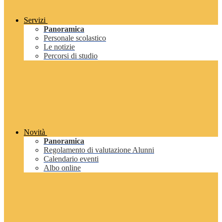
Servizi
Panoramica
Personale scolastico
Le notizie
Percorsi di studio
Novità
Panoramica
Regolamento di valutazione Alunni
Calendario eventi
Albo online