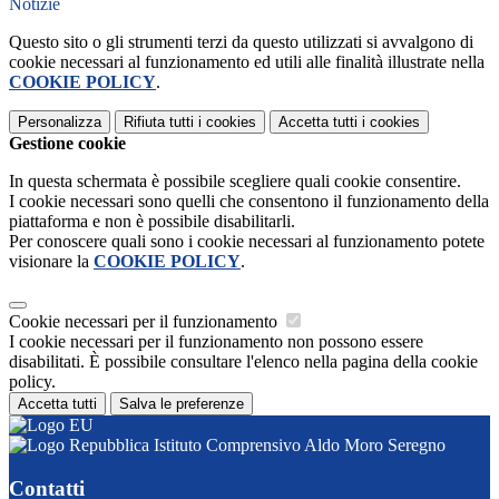
Notizie
Questo sito o gli strumenti terzi da questo utilizzati si avvalgono di
cookie necessari al funzionamento ed utili alle finalità illustrate nella
COOKIE POLICY
.
Personalizza
Rifiuta tutti
i cookies
Accetta tutti
i cookies
Gestione cookie
In questa schermata è possibile scegliere quali cookie consentire.
I cookie necessari sono quelli che consentono il funzionamento della
piattaforma e non è possibile disabilitarli.
Per conoscere quali sono i cookie necessari al funzionamento potete
visionare la
COOKIE POLICY
.
Cookie necessari per il funzionamento
I cookie necessari per il funzionamento non possono essere
disabilitati. È possibile consultare l'elenco nella pagina della cookie
policy.
Accetta tutti
Salva le preferenze
Istituto Comprensivo Aldo Moro Seregno
Contatti